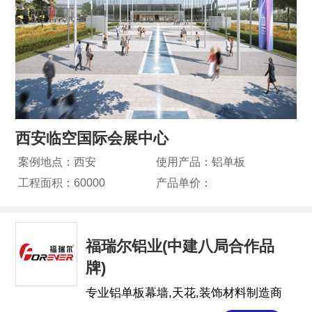
西安临空国际会展中心
案例地点：
西安
使用产品：
铝单板
工程面积：
60000
产品单价：
福瑞尔铝业(中建八局合作品
牌)
专业铝单板幕墙,天花,装饰材料制造商