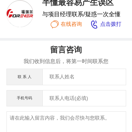
半懂最容易产生误区
与项目经理联系/疑惑一次全懂


在线咨询
点击拨打
留言咨询
我们收到信息后，将第一时间联系您
联 系 人
手机号码