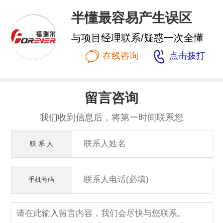
半懂最容易产生误区
与项目经理联系/疑惑一次全懂


在线咨询
点击拨打
留言咨询
我们收到信息后，将第一时间联系您
联 系 人
手机号码