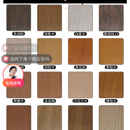
如何下单？包安装吗