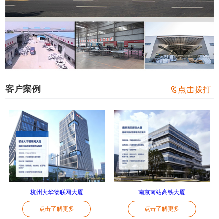
客户案例

点击拨打
杭州大华物联网大厦
南京南站高铁大厦
点击了解更多
点击了解更多