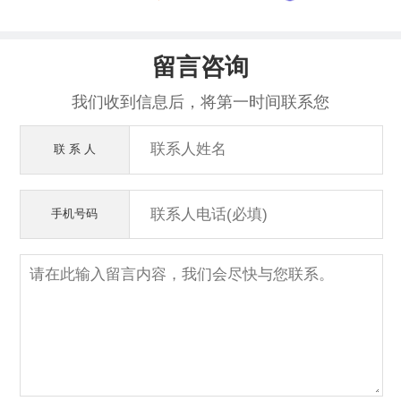
留言咨询
我们收到信息后，将第一时间联系您
联 系 人
手机号码