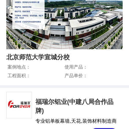
北京师范大学宣城分校
案例地点：
使用产品：
工程面积：
产品单价：
福瑞尔铝业(中建八局合作品
牌)
专业铝单板幕墙,天花,装饰材料制造商