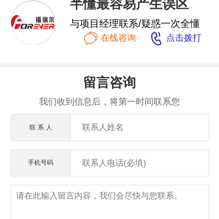
半懂最容易产生误区
与项目经理联系/疑惑一次全懂


在线咨询
点击拨打
留言咨询
我们收到信息后，将第一时间联系您
联 系 人
手机号码