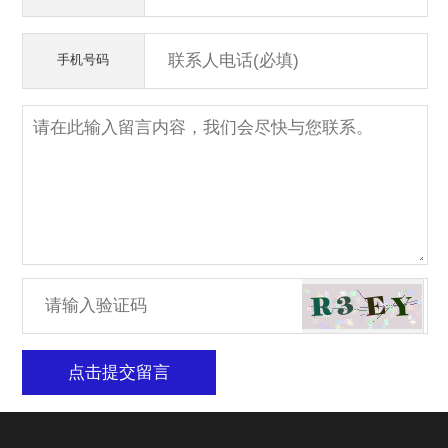
手机号码
点击提交留言