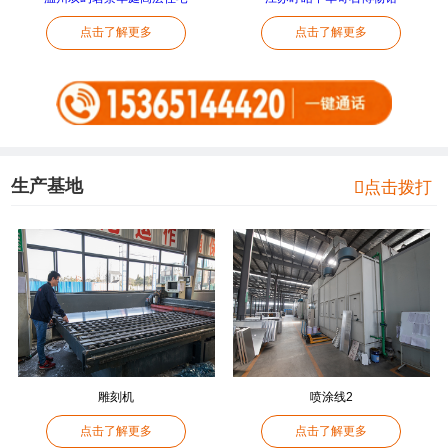
点击了解更多
点击了解更多
生产基地

点击拨打
雕刻机
喷涂线2
点击了解更多
点击了解更多