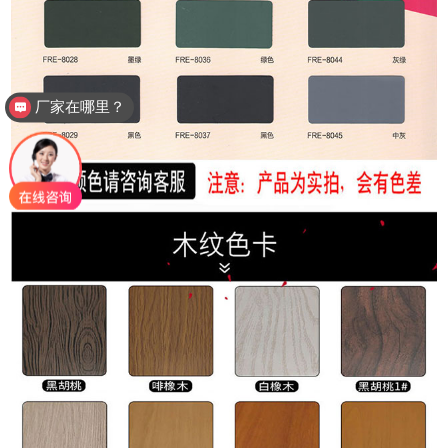
厂家在哪里？
如何下单？包安装吗