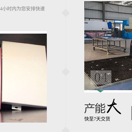
4小时内为您安排快速
快至7天交货