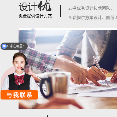
20名优秀设计技术团队，
免费提供设计方案
免费提供方案设计、图纸
厂家在哪里？
铝单板多少钱一平方？