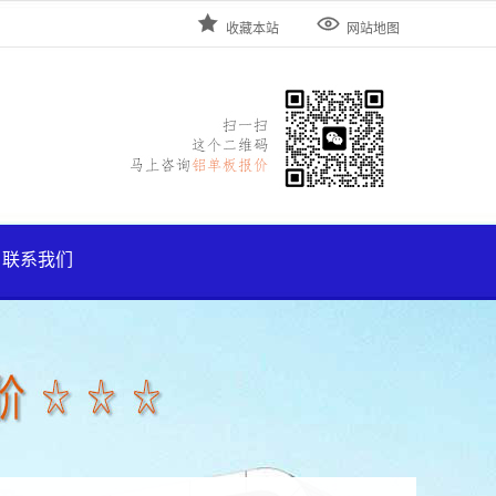


收藏本站
网站地图
联系我们