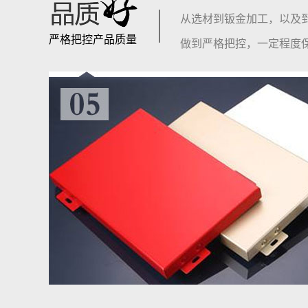
从选材到钣金加工，以及
严格把控产品质量
做到严格把控，一定程度