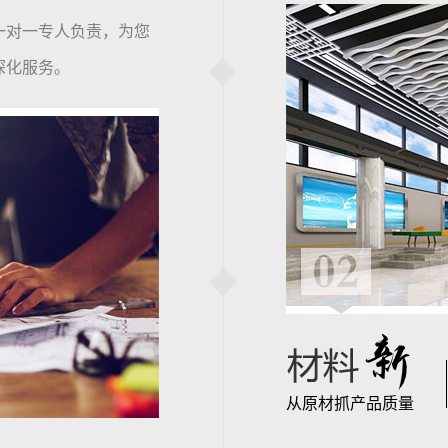
一对一专人负责，为您
深化服务。
从原材抓产品质量