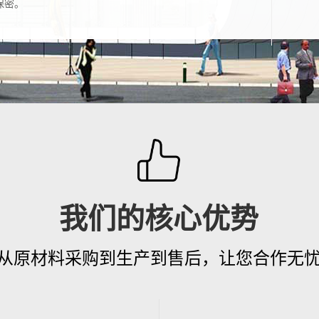
保密。
我们的核心优势
从原材料采购到生产到售后，让您合作无