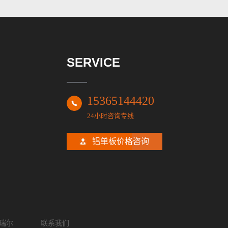
SERVICE
15365144420
24小时咨询专线
铝单板价格咨询
瑞尔
联系我们