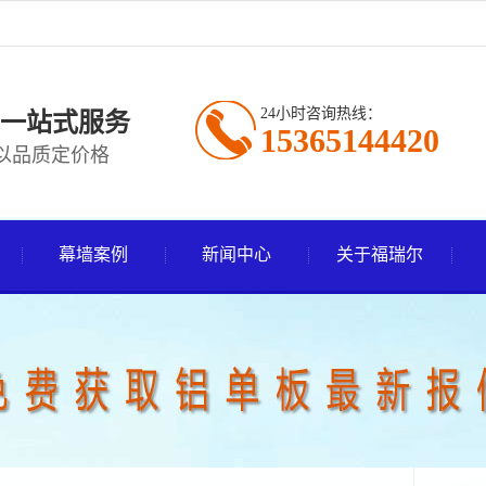
24小时咨询热线：
一站式服务
15365144420
以品质定价格
幕墙案例
新闻中心
关于福瑞尔