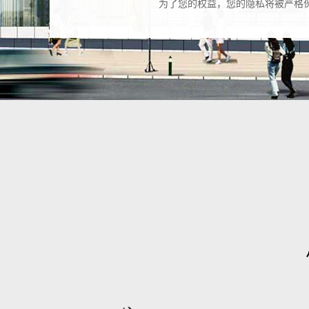
为了您的权益，您的隐私将被严格