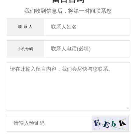
我们收到信息后，将第一时间联系您
联 系 人
手机号码