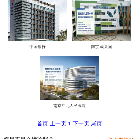
中国银行
南京 幼儿园
南京江北人民医院
首页
上一页
1
下一页
尾页