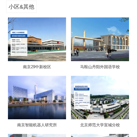
小区&其他
南京29中新校区
马鞍山丹阳外国语学校
南京智能机器人研究所
北京师范大学宣城分校