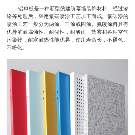
铝单板是一种新型的建筑幕墙装饰材料，经过渗
铬等处理后，采用氟碳喷涂工艺加工而成。氟碳漆的
喷涂工艺一般分为两涂、三涂或四涂。氟碳涂料具有
优异的耐腐蚀性、耐候性，耐酸雨、盐雾和各种空气
污染物，耐寒耐热性能优异，使用寿命长，不褪色、
不粉化。