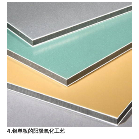
4.铝单板的阳极氧化工艺