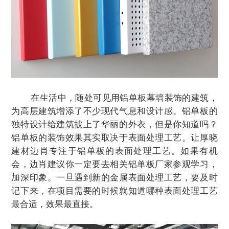
在生活中，随处可见用铝单板幕墙装饰的建筑，
为高层建筑增添了不少现代气息和设计感。铝单板的
独特设计给建筑披上了华丽的外衣，但是你知道吗？
铝单板的装饰效果其实取决于表面处理工艺。让厚晓
建材边肖专注于铝单板的表面处理工艺。如果有机
会，边肖建议你一定要去相关铝单板厂家参观学习，
加深印象。一旦遇到新的金属表面处理工艺，要及时
记下来，在项目需要的时候就知道哪种表面处理工艺
最合适，效果最直接。