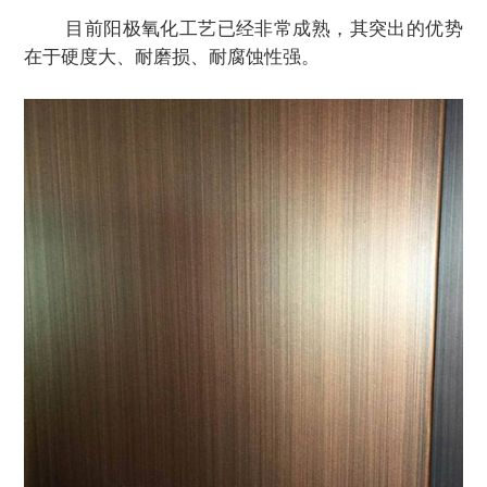
目前阳极氧化工艺已经非常成熟，其突出的优势
在于硬度大、耐磨损、耐腐蚀性强。