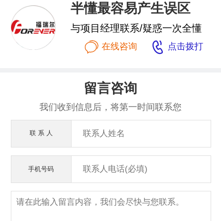
半懂最容易产生误区
与项目经理联系/疑惑一次全懂


在线咨询
点击拨打
留言咨询
我们收到信息后，将第一时间联系您
联 系 人
手机号码