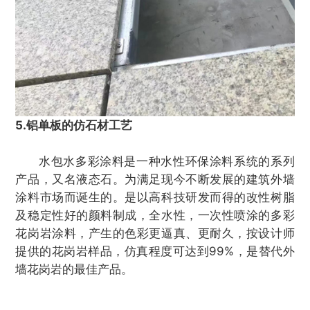
5.铝单板的仿石材工艺
水包水多彩涂料是一种水性环保涂料系统的系列
产品，又名液态石。为满足现今不断发展的建筑外墙
涂料市场而诞生的。是以高科技研发而得的改性树脂
及稳定性好的颜料制成，全水性，一次性喷涂的多彩
花岗岩涂料，产生的色彩更逼真、更耐久，按设计师
提供的花岗岩样品，仿真程度可达到99%，是替代外
墙花岗岩的最佳产品。