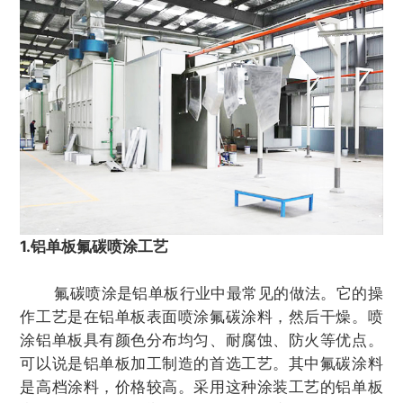
1.铝单板氟碳喷涂工艺
氟碳喷涂是铝单板行业中最常见的做法。它的操
作工艺是在铝单板表面喷涂氟碳涂料，然后干燥。喷
涂铝单板具有颜色分布均匀、耐腐蚀、防火等优点。
可以说是铝单板加工制造的首选工艺。其中氟碳涂料
是高档涂料，价格较高。采用这种涂装工艺的铝单板