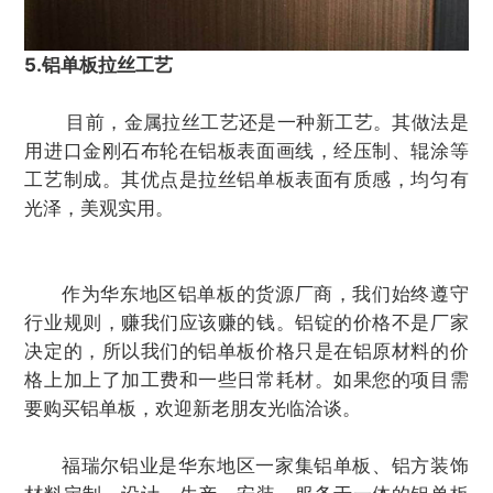
5.铝单板拉丝工艺
目前，金属拉丝工艺还是一种新工艺。其做法是
用进口金刚石布轮在铝板表面画线，经压制、辊涂等
工艺制成。其优点是拉丝铝单板表面有质感，均匀有
光泽，美观实用。
作为华东地区铝单板的货源厂商，我们始终遵守
行业规则，赚我们应该赚的钱。铝锭的价格不是厂家
决定的，所以我们的铝单板价格只是在铝原材料的价
格上加上了加工费和一些日常耗材。如果您的项目需
要购买铝单板，欢迎新老朋友光临洽谈。
福瑞尔铝业是华东地区一家集铝单板、铝方装饰