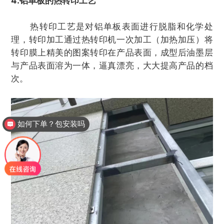
4.铝单板的热转印工艺
热转印工艺是对铝单板表面进行脱脂和化学处
理，转印加工通过热转印机一次加工（加热加压）将
转印膜上精美的图案转印在产品表面，成型后油墨层
与产品表面溶为一体，逼真漂亮，大大提高产品的档
次。
如何下单？包安装吗
厂家电话多少？