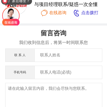
厂家在哪里？
与项目经理联系/疑惑一次全懂


在线咨询
点击拨打
留言咨询
我们收到信息后，将第一时间联系您
联 系 人
手机号码