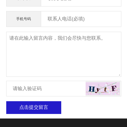
手机号码
点击提交留言