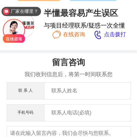
半懂最容易产生误区
厂家在哪里？
与项目经理联系/疑惑一次全懂


在线咨询
点击拨打
留言咨询
我们收到信息后，将第一时间联系您
联 系 人
手机号码