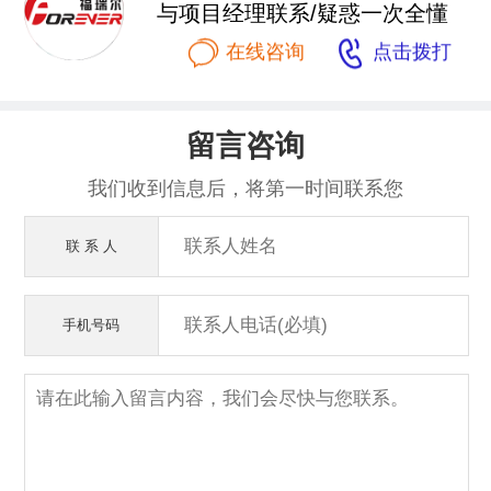
与项目经理联系/疑惑一次全懂


在线咨询
点击拨打
留言咨询
我们收到信息后，将第一时间联系您
联 系 人
手机号码