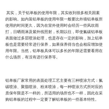
其实，关于铝单板的使用年限，其实收到很多相关因素
的影响。如内装铝单板的使用年限一般要比外墙铝单板所
使用的时间更久，因为在室外使用时会经历一些风吹雨
打，日晒雨淋及紫外线照射，长期以往，即使氟碳铝单板
表面做过多层喷涂处理，也是存在一定的影响，加上铝单
板也是需要经常进行保养，如果保养得当也会相应增加使
用年限。当然，铝单板具体可以多长的年限还需要看用在
什么场所，有没有进行保养等。
铝单板厂家常用的表面处理工艺主要有三种喷涂方式：氟
碳喷涂、聚脂喷涂、粉末喷涂，每一种喷涂方式所对应的
质保年限是不一样的，所适用的场所也不一样，因此在采
购铝单板的过程中一定要了解铝单板的一些基本特性。