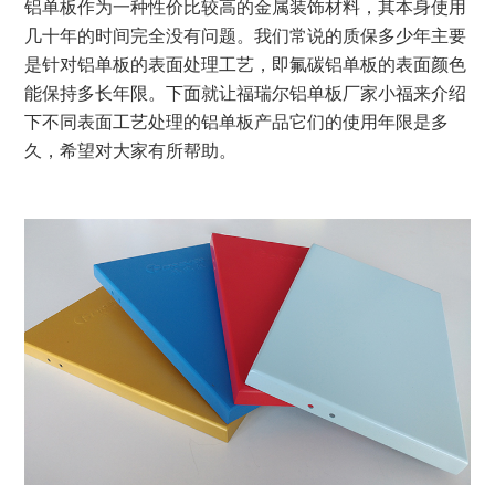
铝单板作为一种性价比较高的金属装饰材料，其本身使用
几十年的时间完全没有问题。我们常说的质保多少年主要
是针对铝单板的表面处理工艺，即氟碳铝单板的表面颜色
能保持多长年限。下面就让福瑞尔铝单板厂家小福来介绍
下不同表面工艺处理的铝单板产品它们的使用年限是多
久，希望对大家有所帮助。