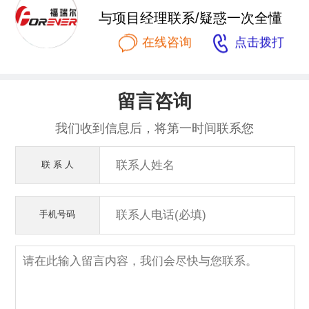
与项目经理联系/疑惑一次全懂


在线咨询
点击拨打
留言咨询
我们收到信息后，将第一时间联系您
联 系 人
手机号码