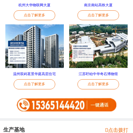
杭州大华物联网大厦
南京南站高铁大厦
点击了解更多
点击了解更多
温州双屿茗景华庭高层住宅
江苏盱眙中华奇石博物馆
点击了解更多
点击了解更多
生产基地

点击拨打