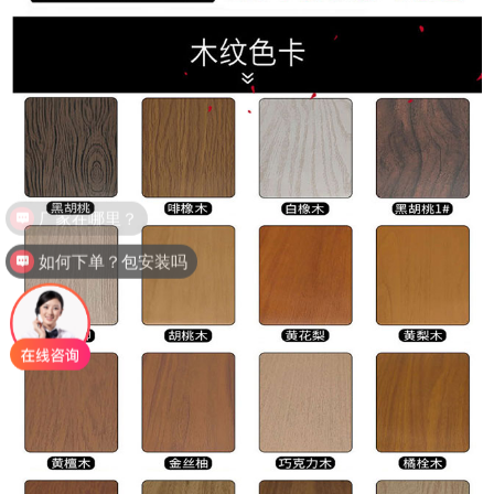
如何下单？包安装吗