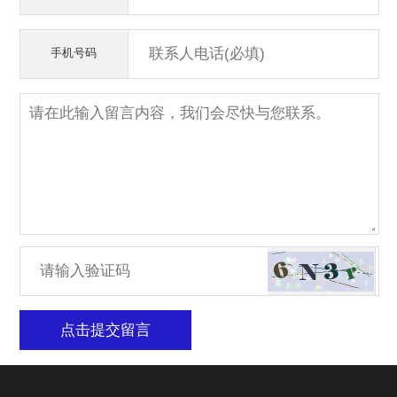
手机号码
点击提交留言