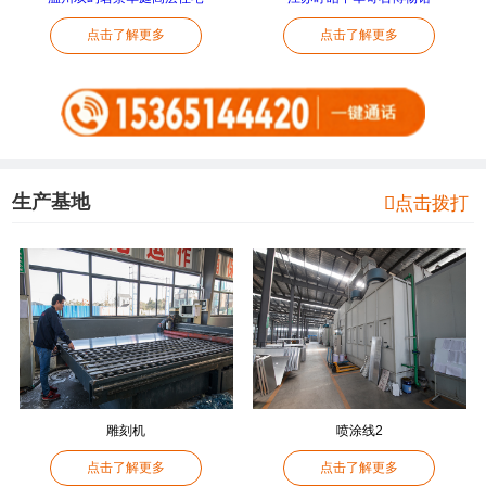
点击了解更多
点击了解更多
生产基地

点击拨打
雕刻机
喷涂线2
点击了解更多
点击了解更多