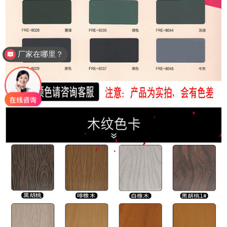
如何下单？包安装吗