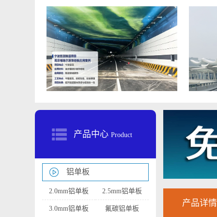
产品中心
Product
铝单板
2.0mm铝单板
2.5mm铝单板
产品详情
3.0mm铝单板
氟碳铝单板