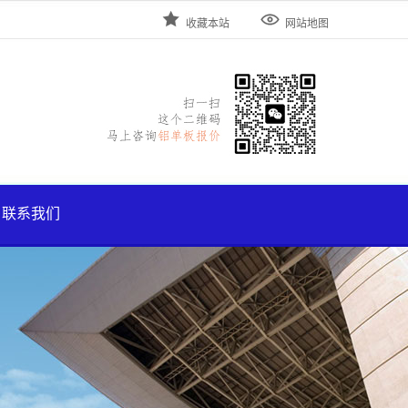


收藏本站
网站地图
联系我们