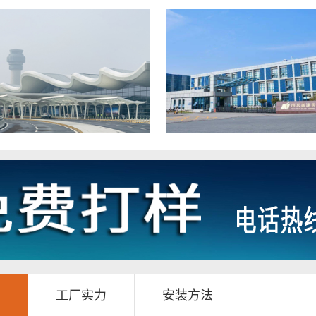
工厂实力
安装方法